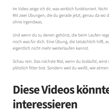
Im Video zeige ich dir, was wirklich funktioniert. Nicht
Mit zwei Übungen, die du gerade jetzt, genau da wo d
ohne irgendwas.
Und wenn du zu denen gehörst, die beim Laufen re
noch was für dich. Eine Übung, die tatsächlich hilft, 
eigentlich nicht mehr weiterlaufen kannst.
Schau rein. Das nächste Mal, wenn du losläufst, wirst
plötzlich fitter bist. Sondern weil du weißt, wie atme
Diese Videos könnt
interessieren