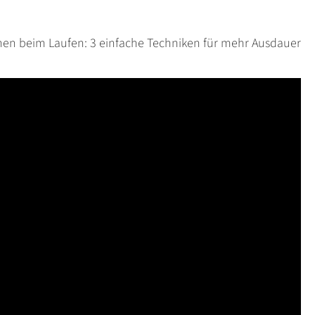
men beim Laufen: 3 einfache Techniken für mehr Ausdauer