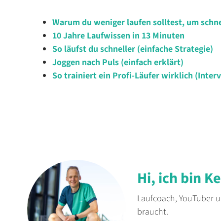
Warum du weniger laufen solltest, um schn
10 Jahre Laufwissen in 13 Minuten
So läufst du schneller (einfache Strategie)
Joggen nach Puls (einfach erklärt)
So trainiert ein Profi-Läufer wirklich (Inter
Hi, ich bin K
Laufcoach, YouTuber un
braucht.