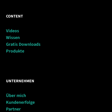
CONTENT
Videos
Wissen
Gratis Downloads
Produkte
UNTERNEHMEN
Über mich
Kundenerfolge
Partner