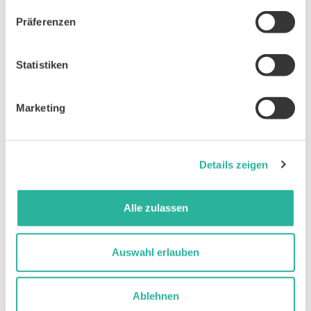
Präferenzen
Statistiken
Marketing
Details zeigen
Alle zulassen
Auswahl erlauben
Ablehnen