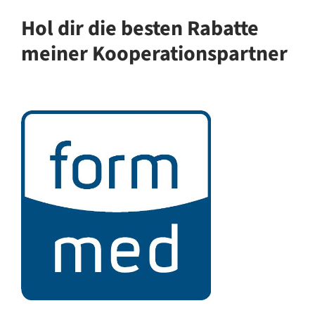
Hol dir die besten Rabatte
meiner Kooperationspartner