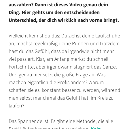
auszahlen? Dann ist dieses Video genau dein
Ding. Hier gehts um den entscheidenden
Unterschied, der dich wirklich nach vorne bringt.
Vielleicht kennst du das: Du ziehst deine Laufschuhe
an, machst regelmäßig deine Runden und trotzdem
hast du das Gefühl, dass da irgendwie nicht mehr
viel passiert. Klar, am Anfang merkst du schnell
Fortschritte, aber irgendwann stagniert das Ganze.
Und genau hier setzt die große Frage an: Was
machen eigentlich die Profis anders? Warum
schaffen sie es, konstant besser zu werden, während
man selbst manchmal das Gefühl hat, im Kreis zu
laufen?
Das Spannende ist: Es gibt eine Methode, die alle