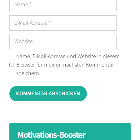
Name
E-
Mail-
Adresse
Website
Name, E-Mail-Adresse und Website in diesem
Browser für meinen nächsten Kommentar
speichern.
Motivations-Booster