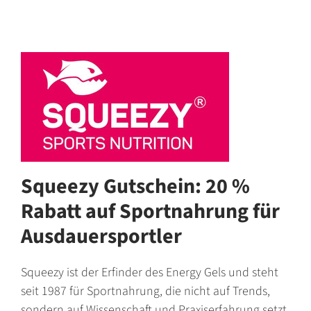
Squeezy Gutschein: 20 %
Rabatt auf Sportnahrung für
Ausdauersportler
Squeezy ist der Erfinder des Energy Gels und steht
seit 1987 für Sportnahrung, die nicht auf Trends,
sondern auf Wissenschaft und Praxiserfahrung setzt.