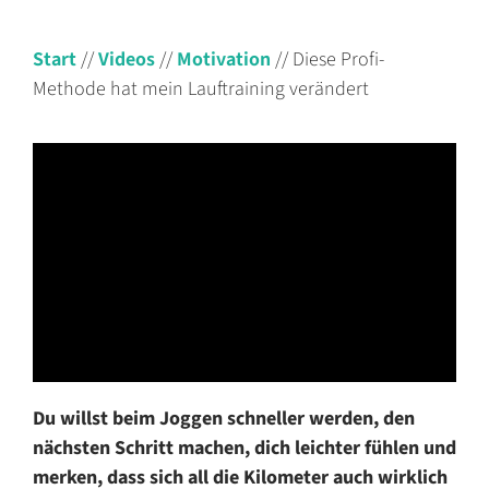
Start
//
Videos
//
Motivation
//
Diese Profi-
Methode hat mein Lauftraining verändert
Du willst beim Joggen schneller werden, den
nächsten Schritt machen, dich leichter fühlen und
merken, dass sich all die Kilometer auch wirklich