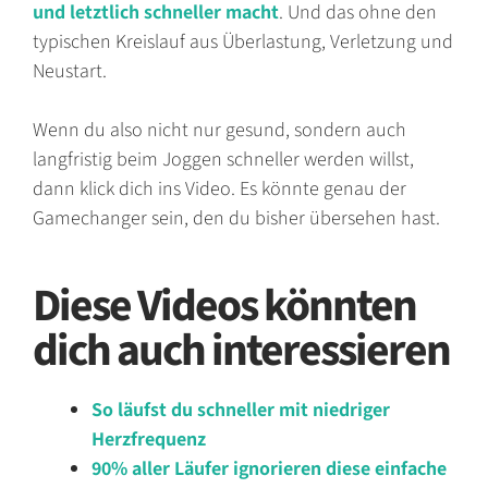
und letztlich schneller macht
. Und das ohne den
typischen Kreislauf aus Überlastung, Verletzung und
Neustart.
Wenn du also nicht nur gesund, sondern auch
langfristig beim Joggen schneller werden willst,
dann klick dich ins Video. Es könnte genau der
Gamechanger sein, den du bisher übersehen hast.
Diese Videos könnten
dich auch interessieren
So läufst du schneller mit niedriger
Herzfrequenz
90% aller Läufer ignorieren diese einfache