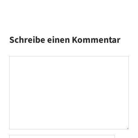
Schreibe einen Kommentar
Kommentar