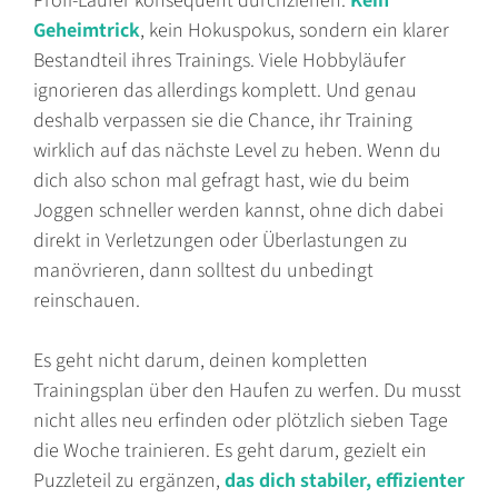
Profi-Läufer konsequent durchziehen.
Kein
Geheimtrick
, kein Hokuspokus, sondern ein klarer
Bestandteil ihres Trainings. Viele Hobbyläufer
ignorieren das allerdings komplett. Und genau
deshalb verpassen sie die Chance, ihr Training
wirklich auf das nächste Level zu heben. Wenn du
dich also schon mal gefragt hast, wie du beim
Joggen schneller werden kannst, ohne dich dabei
direkt in Verletzungen oder Überlastungen zu
manövrieren, dann solltest du unbedingt
reinschauen.
Es geht nicht darum, deinen kompletten
Trainingsplan über den Haufen zu werfen. Du musst
nicht alles neu erfinden oder plötzlich sieben Tage
die Woche trainieren. Es geht darum, gezielt ein
Puzzleteil zu ergänzen,
das dich stabiler, effizienter