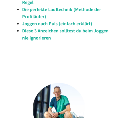
Regel
Die perfekte Lauftechnik (Methode der
Profiläufer)
Joggen nach Puls (einfach erklärt)
Diese 3 Anzeichen solltest du beim Joggen
nie ignorieren