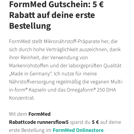
FormMed Gutschein: 5 €
Rabatt auf deine erste
Bestellung
FormMed stellt Mikronährstoff-Präparate her, die
sich durch hohe Verträglichkeit auszeichnen, dank
ihrer Reinheit, der Verwendung von
Markenrohstoffen und der laborgeprüften Qualität
„Made in Germany“. Ich nutze für meine
Nährstoffversorgung regelmäßig die veganen Multi-
in-form® Kapseln und das Omegaform® 250 DHA
Konzentrat.
Mit dem
FormMed
Rabattcode
runnersflow5
sparst du
5 €
auf deine
erste Bestellung im
FormMed Onlinestore
.