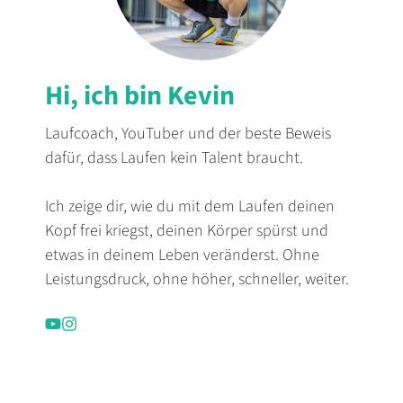
Hi, ich bin Kevin
Laufcoach, YouTuber und der beste Beweis
dafür, dass Laufen kein Talent braucht.
Ich zeige dir, wie du mit dem Laufen deinen
Kopf frei kriegst, deinen Körper spürst und
etwas in deinem Leben veränderst. Ohne
Leistungsdruck, ohne höher, schneller, weiter.