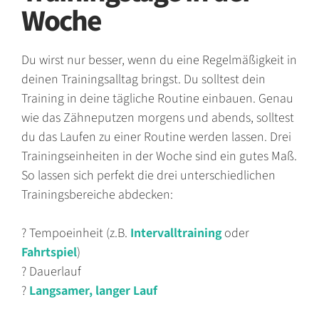
Woche
Du wirst nur besser, wenn du eine Regelmäßigkeit in
deinen Trainingsalltag bringst. Du solltest dein
Training in deine tägliche Routine einbauen. Genau
wie das Zähneputzen morgens und abends, solltest
du das Laufen zu einer Routine werden lassen. Drei
Trainingseinheiten in der Woche sind ein gutes Maß.
So lassen sich perfekt die drei unterschiedlichen
Trainingsbereiche abdecken:
? Tempoeinheit (z.B.
Intervalltraining
oder
Fahrtspiel
)
? Dauerlauf
?
Langsamer, langer Lauf