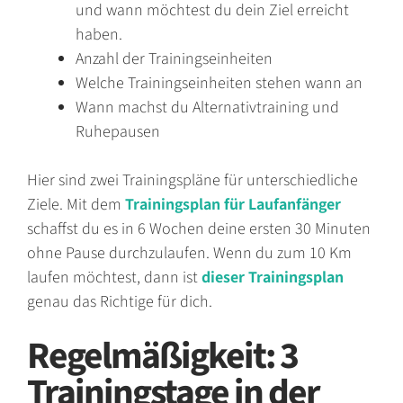
und wann möchtest du dein Ziel erreicht
haben.
Anzahl der Trainingseinheiten
Welche Trainingseinheiten stehen wann an
Wann machst du Alternativtraining und
Ruhepausen
Hier sind zwei Trainingspläne für unterschiedliche
Ziele. Mit dem
Trainingsplan für Laufanfänger
schaffst du es in 6 Wochen deine ersten 30 Minuten
ohne Pause durchzulaufen. Wenn du zum 10 Km
laufen möchtest, dann ist
dieser Trainingsplan
genau das Richtige für dich.
Regelmäßigkeit: 3
Trainingstage in der