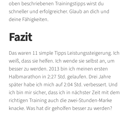
oben beschriebenen Trainingstipps wirst du
schneller und erfolgreicher. Glaub an dich und
deine Fähigkeiten.
Fazit
Das waren 11 simple Tipps Leistungssteigerung. Ich
weiß, dass sie helfen. Ich wende sie selbst an, um
besser zu werden. 2013 bin ich meinen ersten
Halbmarathon in 2:27 Std. gelaufen. Drei Jahre
später habe ich mich auf 2:04 Std. verbessert. Und
ich bin mir sicher, dass ich in nächster Zeit mit dem
richtigen Training auch die zwei-Stunden-Marke
knacke. Was hat dir geholfen besser zu werden?