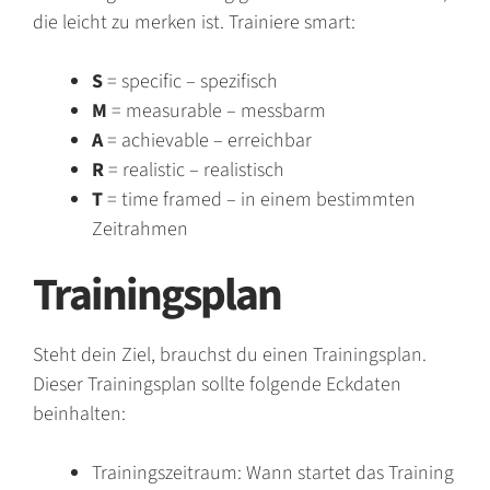
die leicht zu merken ist. Trainiere smart:
S
= specific – spezifisch
M
= measurable – messbarm
A
= achievable – erreichbar
R
= realistic – realistisch
T
= time framed – in einem bestimmten
Zeitrahmen
Trainingsplan
Steht dein Ziel, brauchst du einen Trainingsplan.
Dieser Trainingsplan sollte folgende Eckdaten
beinhalten:
Trainingszeitraum: Wann startet das Training