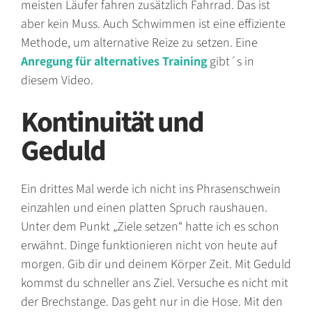
meisten Läufer fahren zusätzlich Fahrrad. Das ist
aber kein Muss. Auch Schwimmen ist eine effiziente
Methode, um alternative Reize zu setzen. Eine
Anregung für alternatives Training
gibt´s in
diesem Video.
Kontinuität und
Geduld
Ein drittes Mal werde ich nicht ins Phrasenschwein
einzahlen und einen platten Spruch raushauen.
Unter dem Punkt „Ziele setzen“ hatte ich es schon
erwähnt. Dinge funktionieren nicht von heute auf
morgen. Gib dir und deinem Körper Zeit. Mit Geduld
kommst du schneller ans Ziel. Versuche es nicht mit
der Brechstange. Das geht nur in die Hose. Mit den