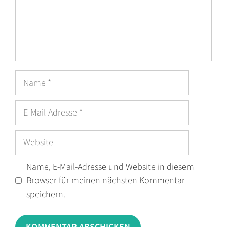
Name
E-
Mail-
Adresse
Website
Name, E-Mail-Adresse und Website in diesem
Browser für meinen nächsten Kommentar
speichern.