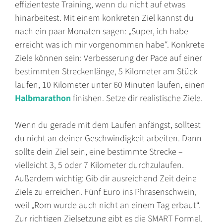
effizienteste Training, wenn du nicht auf etwas
hinarbeitest. Mit einem konkreten Ziel kannst du
nach ein paar Monaten sagen: „Super, ich habe
erreicht was ich mir vorgenommen habe“. Konkrete
Ziele können sein: Verbesserung der Pace auf einer
bestimmten Streckenlänge, 5 Kilometer am Stück
laufen, 10 Kilometer unter 60 Minuten laufen, einen
Halbmarathon
finishen. Setze dir realistische Ziele.
Wenn du gerade mit dem Laufen anfängst, solltest
du nicht an deiner Geschwindigkeit arbeiten. Dann
sollte dein Ziel sein, eine bestimmte Strecke –
vielleicht 3, 5 oder 7 Kilometer durchzulaufen.
Außerdem wichtig: Gib dir ausreichend Zeit deine
Ziele zu erreichen. Fünf Euro ins Phrasenschwein,
weil „Rom wurde auch nicht an einem Tag erbaut“.
Zur richtigen Zielsetzung gibt es die SMART Formel,