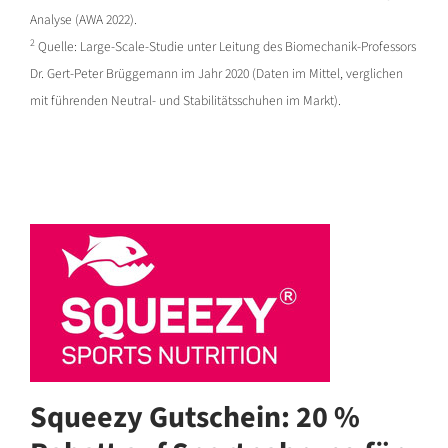
Analyse (AWA 2022).
2
Quelle: Large-Scale-Studie unter Leitung des Biomechanik-Professors
Dr. Gert-Peter Brüggemann im Jahr 2020 (Daten im Mittel, verglichen
mit führenden Neutral- und Stabilitätsschuhen im Markt).
Squeezy Gutschein: 20 %