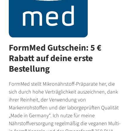
FormMed Gutschein: 5 €
Rabatt auf deine erste
Bestellung
FormMed stellt Mikronährstoff-Präparate her, die
sich durch hohe Verträglichkeit auszeichnen, dank
ihrer Reinheit, der Verwendung von
Markenrohstoffen und der laborgeprüften Qualität
„Made in Germany“. Ich nutze für meine
Nährstoffversorgung regelmäßig die veganen Multi-