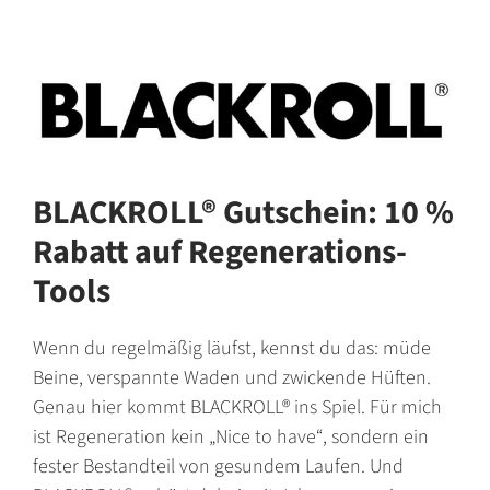
BLACKROLL® Gutschein: 10 %
Rabatt auf Regenerations-
Tools
Wenn du regelmäßig läufst, kennst du das: müde
Beine, verspannte Waden und zwickende Hüften.
Genau hier kommt BLACKROLL® ins Spiel. Für mich
ist Regeneration kein
„Nice to have“
, sondern ein
fester Bestandteil von gesundem Laufen. Und