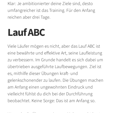
Klar: Je ambitionierter deine Ziele sind, desto
umfangreicher ist das Training. Für den Anfang
reichen aber drei Tage.
Lauf ABC
Viele Läufer mögen es nicht, aber das Lauf ABC ist
eine bewährte und effektive Art, seine Laufleistung
zu verbessern. Im Grunde handelt es sich dabei um
übertrieben ausgeführte Laufbewegungen. Ziel ist
es, mithilfe dieser Übungen kraft- und
gelenkschonender zu laufen. Die Übungen machen
am Anfang einen ungewohnten Eindruck und
vielleicht fühlst du dich bei der Durchführung
beobachtet. Keine Sorge: Das ist am Anfang so.