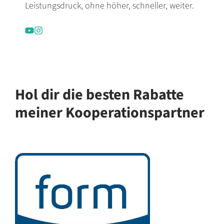
Leistungsdruck, ohne höher, schneller, weiter.
Hol dir die besten Rabatte
meiner Kooperationspartner