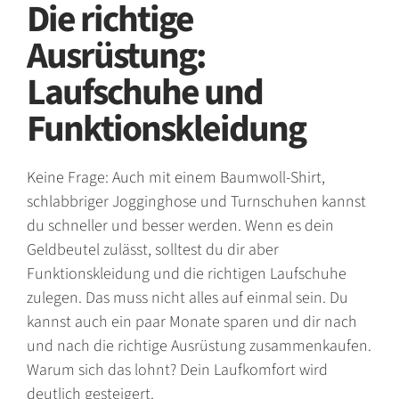
Die richtige
Ausrüstung:
Laufschuhe und
Funktionskleidung
Keine Frage: Auch mit einem Baumwoll-Shirt,
schlabbriger Jogginghose und Turnschuhen kannst
du schneller und besser werden. Wenn es dein
Geldbeutel zulässt, solltest du dir aber
Funktionskleidung und die richtigen Laufschuhe
zulegen. Das muss nicht alles auf einmal sein. Du
kannst auch ein paar Monate sparen und dir nach
und nach die richtige Ausrüstung zusammenkaufen.
Warum sich das lohnt? Dein Laufkomfort wird
deutlich gesteigert.