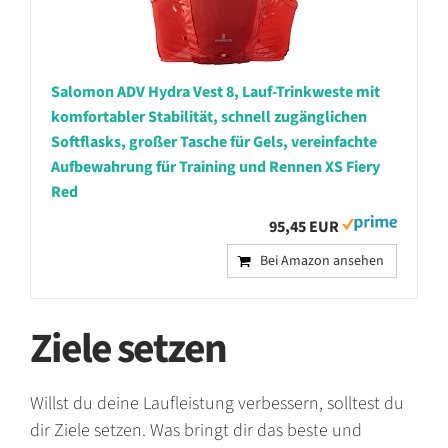
Salomon ADV Hydra Vest 8, Lauf-Trinkweste mit
komfortabler Stabilität, schnell zugänglichen
Softflasks, großer Tasche für Gels, vereinfachte
Aufbewahrung für Training und Rennen XS Fiery
Red
95,45 EUR
Bei Amazon ansehen
Ziele setzen
Willst du deine Laufleistung verbessern, solltest du
dir Ziele setzen. Was bringt dir das beste und