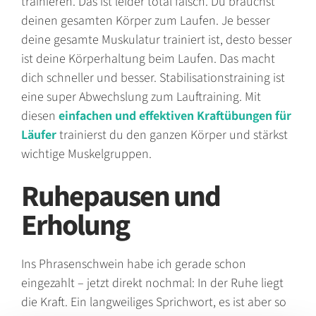
trainieren. Das ist leider total falsch. Du brauchst
deinen gesamten Körper zum Laufen. Je besser
deine gesamte Muskulatur trainiert ist, desto besser
ist deine Körperhaltung beim Laufen. Das macht
dich schneller und besser. Stabilisationstraining ist
eine super Abwechslung zum Lauftraining. Mit
diesen
einfachen und effektiven Kraftübungen für
Läufer
trainierst du den ganzen Körper und stärkst
wichtige Muskelgruppen.
Ruhepausen und
Erholung
Ins Phrasenschwein habe ich gerade schon
eingezahlt – jetzt direkt nochmal: In der Ruhe liegt
die Kraft. Ein langweiliges Sprichwort, es ist aber so