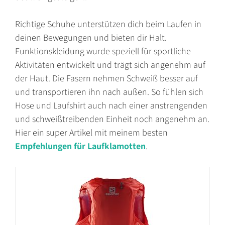
Richtige Schuhe unterstützen dich beim Laufen in
deinen Bewegungen und bieten dir Halt.
Funktionskleidung wurde speziell für sportliche
Aktivitäten entwickelt und trägt sich angenehm auf
der Haut. Die Fasern nehmen Schweiß besser auf
und transportieren ihn nach außen. So fühlen sich
Hose und Laufshirt auch nach einer anstrengenden
und schweißtreibenden Einheit noch angenehm an.
Hier ein super Artikel mit meinem besten
Empfehlungen für Laufklamotten
.