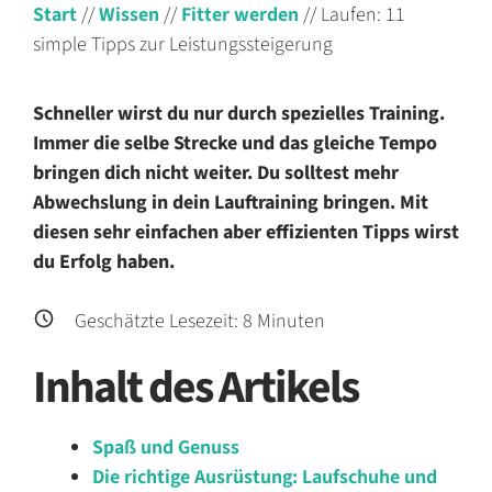
Start
//
Wissen
//
Fitter werden
//
Laufen: 11
simple Tipps zur Leistungssteigerung
Schneller wirst du nur durch spezielles Training.
Immer die selbe Strecke und das gleiche Tempo
bringen dich nicht weiter. Du solltest mehr
Abwechslung in dein Lauftraining bringen. Mit
diesen sehr einfachen aber effizienten Tipps wirst
du Erfolg haben.
Geschätzte Lesezeit:
8
Minuten
Inhalt des Artikels
Spaß und Genuss
Die richtige Ausrüstung: Laufschuhe und