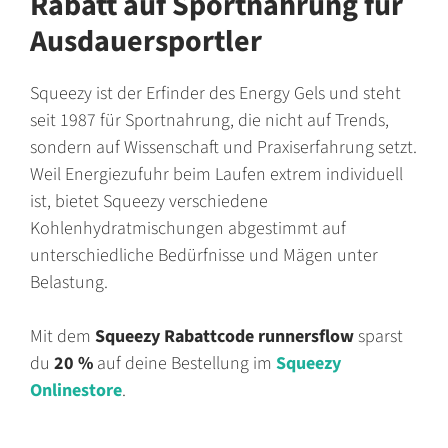
Rabatt auf Sportnahrung für
Ausdauersportler
Squeezy ist der Erfinder des Energy Gels und steht
seit 1987 für Sportnahrung, die nicht auf Trends,
sondern auf Wissenschaft und Praxiserfahrung setzt.
Weil Energiezufuhr beim Laufen extrem individuell
ist, bietet Squeezy verschiedene
Kohlenhydratmischungen abgestimmt auf
unterschiedliche Bedürfnisse und Mägen unter
Belastung.
Mit dem
Squeezy Rabattcode
runnersflow
sparst
du
20 %
auf deine Bestellung im
Squeezy
Onlinestore
.