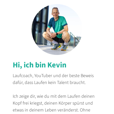
Hi, ich bin Kevin
Laufcoach, YouTuber und der beste Beweis
dafür, dass Laufen kein Talent braucht.
Ich zeige dir, wie du mit dem Laufen deinen
Kopf frei kriegst, deinen Körper spürst und
etwas in deinem Leben veränderst. Ohne