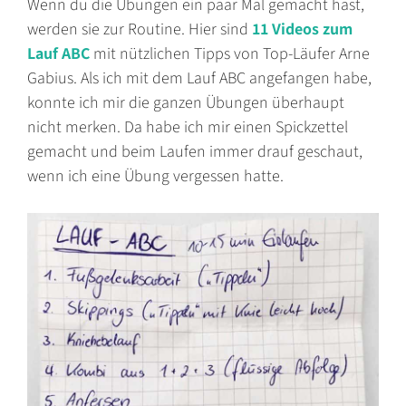
Wenn du die Übungen ein paar Mal gemacht hast,
werden sie zur Routine. Hier sind
11 Videos zum
Lauf ABC
mit nützlichen Tipps von Top-Läufer Arne
Gabius. Als ich mit dem Lauf ABC angefangen habe,
konnte ich mir die ganzen Übungen überhaupt
nicht merken. Da habe ich mir einen Spickzettel
gemacht und beim Laufen immer drauf geschaut,
wenn ich eine Übung vergessen hatte.