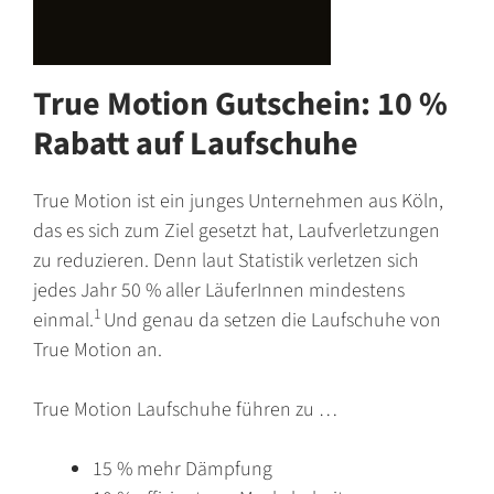
True Motion Gutschein: 10 %
Rabatt auf Laufschuhe
True Motion ist ein junges Unternehmen aus Köln,
das es sich zum Ziel gesetzt hat, Laufverletzungen
zu reduzieren. Denn laut Statistik verletzen sich
jedes Jahr 50 % aller LäuferInnen mindestens
1
einmal.
Und genau da setzen die Laufschuhe von
True Motion an.
True Motion Laufschuhe führen zu …
15 % mehr Dämpfung