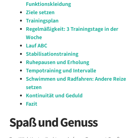
Funktionskleidung
Ziele setzen
Trainingsplan
Regelmäßigkeit: 3 Trainingstage in der
Woche
Lauf ABC
Stabilisationstraining
Ruhepausen und Erholung
Tempotraining und Intervalle
Schwimmen und Radfahren: Andere Reize
setzen
Kontinuität und Geduld
Fazit
Spaß und Genuss