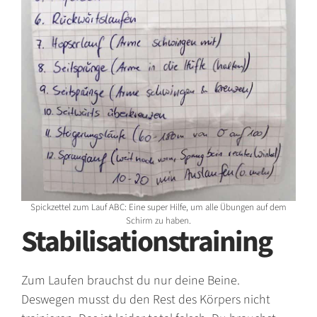
Spickzettel zum Lauf ABC: Eine super Hilfe, um alle Übungen auf dem
Schirm zu haben.
Stabilisationstraining
Zum Laufen brauchst du nur deine Beine.
Deswegen musst du den Rest des Körpers nicht