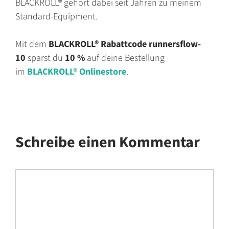
BLACKROLL® gehört dabei seit Jahren zu meinem
Standard-Equipment.
Mit dem
BLACKROLL® Rabattcode
runnersflow-
10
sparst du
10 %
auf deine Bestellung
im
BLACKROLL® Onlinestore
.
Schreibe einen Kommentar
Kommentar