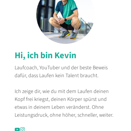
Hi, ich bin Kevin
Laufcoach, YouTuber und der beste Beweis
dafür, dass Laufen kein Talent braucht.
Ich zeige dir, wie du mit dem Laufen deinen
Kopf frei kriegst, deinen Körper spürst und
etwas in deinem Leben veränderst. Ohne
Leistungsdruck, ohne höher, schneller, weiter.