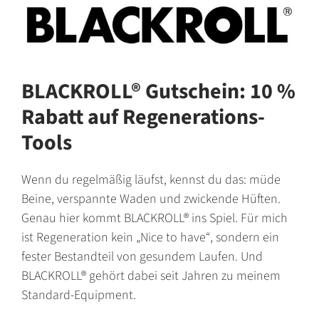
BLACKROLL® Gutschein: 10 %
Rabatt auf Regenerations-
Tools
Wenn du regelmäßig läufst, kennst du das: müde
Beine, verspannte Waden und zwickende Hüften.
Genau hier kommt BLACKROLL® ins Spiel. Für mich
ist Regeneration kein
„Nice to have“
, sondern ein
fester Bestandteil von gesundem Laufen. Und
BLACKROLL® gehört dabei seit Jahren zu meinem
Standard-Equipment.