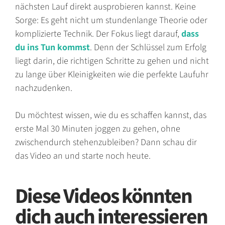
nächsten Lauf direkt ausprobieren kannst. Keine
Sorge: Es geht nicht um stundenlange Theorie oder
komplizierte Technik. Der Fokus liegt darauf,
dass
du ins Tun kommst
. Denn der Schlüssel zum Erfolg
liegt darin, die richtigen Schritte zu gehen und nicht
zu lange über Kleinigkeiten wie die perfekte Laufuhr
nachzudenken.
Du möchtest wissen, wie du es schaffen kannst, das
erste Mal 30 Minuten joggen zu gehen, ohne
zwischendurch stehenzubleiben? Dann schau dir
das Video an und starte noch heute.
Diese Videos könnten
dich auch interessieren