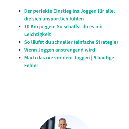
Der perfekte Einstieg ins Joggen für alle,
die sich unsportlich fühlen
10 Km joggen: So schaffst du es mit
Leichtigkeit
So läufst du schneller (einfache Strategie)
Wenn Joggen anstrengend wird
Mach das nie vor dem Joggen | 5 häufige
Fehler