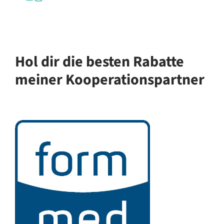
Hol dir die besten Rabatte
meiner Kooperationspartner