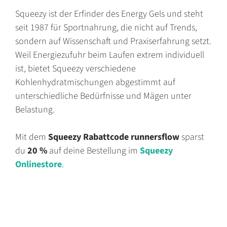
Squeezy ist der Erfinder des Energy Gels und steht
seit 1987 für Sportnahrung, die nicht auf Trends,
sondern auf Wissenschaft und Praxiserfahrung setzt.
Weil Energiezufuhr beim Laufen extrem individuell
ist, bietet Squeezy verschiedene
Kohlenhydratmischungen abgestimmt auf
unterschiedliche Bedürfnisse und Mägen unter
Belastung.
Mit dem
Squeezy Rabattcode
runnersflow
sparst
du
20 %
auf deine Bestellung im
Squeezy
Onlinestore
.