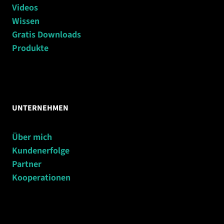
Videos
Wissen
Gratis Downloads
Produkte
UNTERNEHMEN
Über mich
Kundenerfolge
Partner
Kooperationen