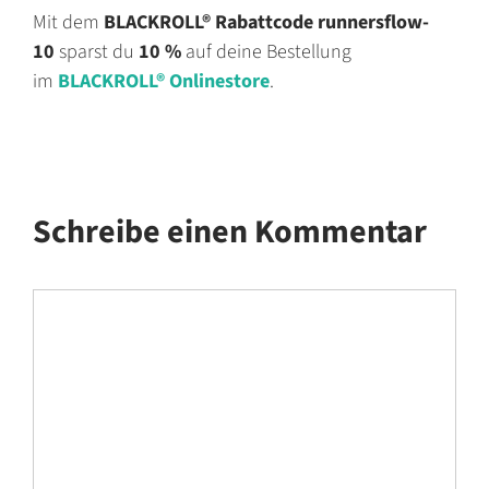
Mit dem
BLACKROLL® Rabattcode
runnersflow-
10
sparst du
10 %
auf deine Bestellung
im
BLACKROLL® Onlinestore
.
Schreibe einen Kommentar
Kommentar