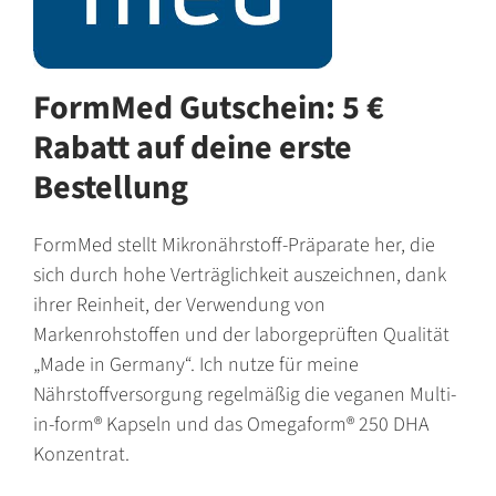
FormMed Gutschein: 5 €
Rabatt auf deine erste
Bestellung
FormMed stellt Mikronährstoff-Präparate her, die
sich durch hohe Verträglichkeit auszeichnen, dank
ihrer Reinheit, der Verwendung von
Markenrohstoffen und der laborgeprüften Qualität
„Made in Germany“. Ich nutze für meine
Nährstoffversorgung regelmäßig die veganen Multi-
in-form® Kapseln und das Omegaform® 250 DHA
Konzentrat.