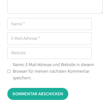
Name
E-
Mail-
Adresse
Website
Name, E-Mail-Adresse und Website in diesem
Browser für meinen nächsten Kommentar
speichern.