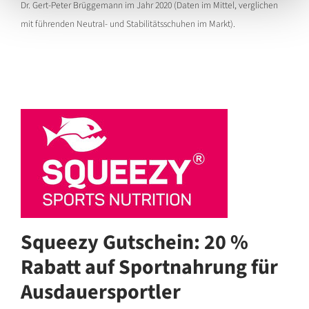
Dr. Gert-Peter Brüggemann im Jahr 2020 (Daten im Mittel, verglichen
mit führenden Neutral- und Stabilitätsschuhen im Markt).
Squeezy Gutschein: 20 %
Rabatt auf Sportnahrung für
Ausdauersportler