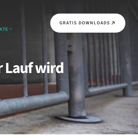
GRATIS DOWNLOADS
KTE
 Lauf wird