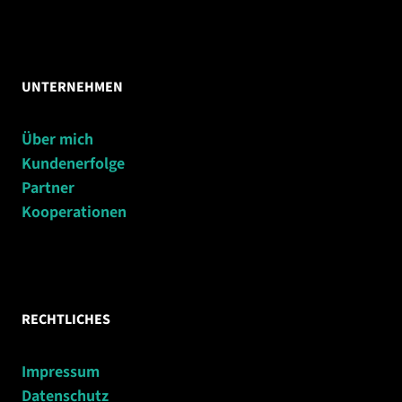
UNTERNEHMEN
Über mich
Kundenerfolge
Partner
Kooperationen
RECHTLICHES
Impressum
Datenschutz