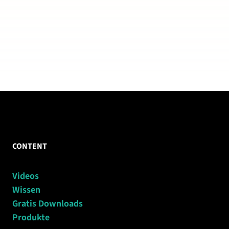
CONTENT
Videos
Wissen
Gratis Downloads
Produkte